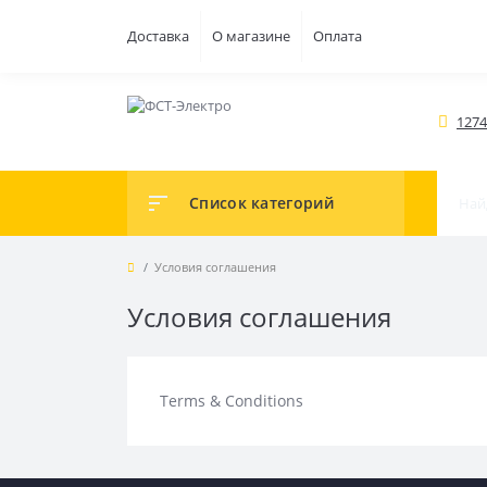
Доставка
О магазине
Оплата
1274
Список категорий
Условия соглашения
Условия соглашения
Terms & Conditions