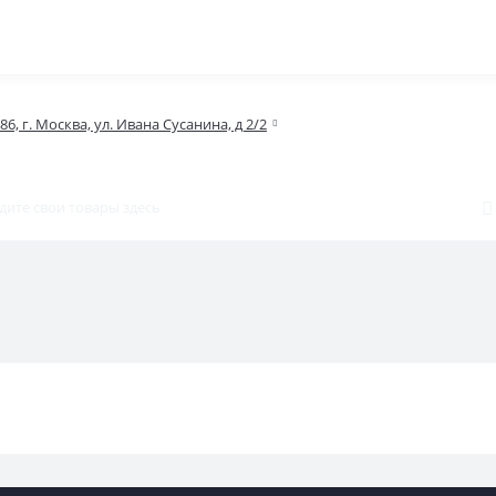
86, г. Москва, ул. Ивана Сусанина, д 2/2