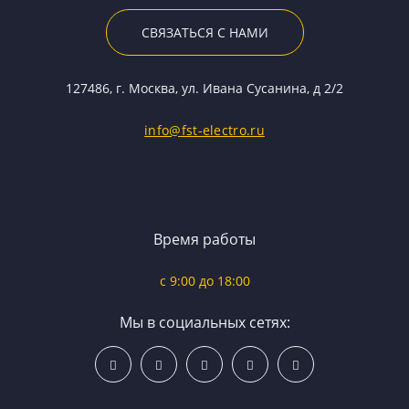
СВЯЗАТЬСЯ С НАМИ
127486, г. Москва, ул. Ивана Сусанина, д 2/2
info@fst-electro.ru
Время работы
c 9:00 до 18:00
Мы в социальных сетях: