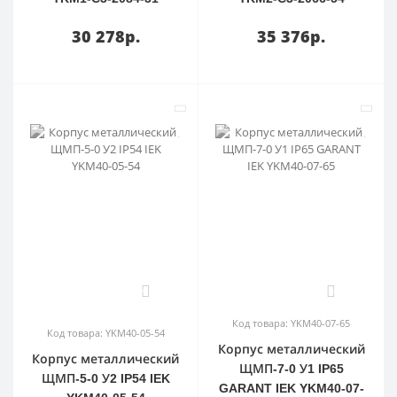
30 278р.
35 376р.
0
0
Код товара: YKM40-07-65
Код товара: YKM40-05-54
Корпус металлический
Корпус металлический
ЩМП-7-0 У1 IP65
ЩМП-5-0 У2 IP54 IEK
GARANT IEK YKM40-07-