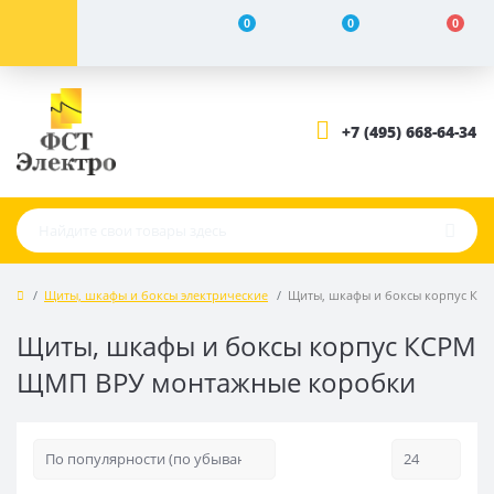
0
0
0
+7 (495) 668-64-34
Щиты, шкафы и боксы электрические
Щиты, шкафы и боксы корпус КС
Щиты, шкафы и боксы корпус КСРМ
ЩМП ВРУ монтажные коробки