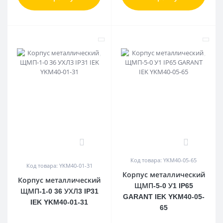
0
0
Код товара: YKM40-05-65
Код товара: YKM40-01-31
Корпус металлический
Корпус металлический
ЩМП-5-0 У1 IP65
ЩМП-1-0 36 УХЛ3 IP31
GARANT IEK YKM40-05-
IEK YKM40-01-31
65