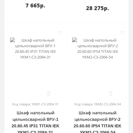
7 665р.
28 275р.
0
0
Код товара: YKM1-C3-2084-31
Код товара: YKM2-C3-2066-54
Шкаф напольный
Шкаф напольный
цельносварной ВРУ-1
цельносварной ВРУ-2
20.80.45 IP31 TITAN IEK
20.60.60 IP54 TITAN IEK
YKM1-C3-2084-31
YKM2-C3-2066-54