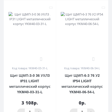
0
0
Код товара: YKM40-03-31-L
Код товара: YKM40-06-54-L
Щит ЩМП-3-0 36 УХЛ3
Щит ЩМП-6-3 76 У2
IP31 LIGHT
IP54 LIGHT
металлический корпус
металлический корпус
YKM40-03-31-L
YKM40-06-54-L
3 108р.
0р.