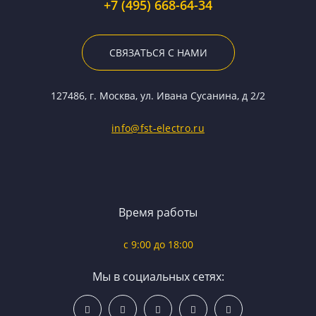
+7 (495) 668-64-34
СВЯЗАТЬСЯ С НАМИ
127486, г. Москва, ул. Ивана Сусанина, д 2/2
info@fst-electro.ru
Время работы
c 9:00 до 18:00
Мы в социальных сетях: