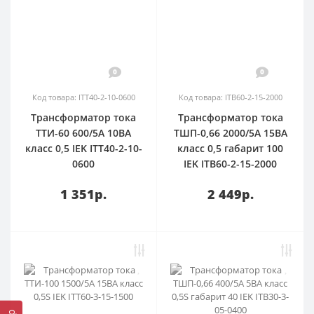
0
0
Код товара: ITT40-2-10-0600
Код товара: ITB60-2-15-2000
Трансформатор тока
Трансформатор тока
ТТИ-60 600/5А 10ВА
ТШП-0,66 2000/5А 15ВА
класс 0,5 IEK ITT40-2-10-
класс 0,5 габарит 100
0600
IEK ITB60-2-15-2000
1 351р.
2 449р.