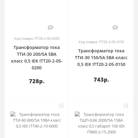
0
0
Код товара: ITT20-2-05-0200
Код товара: ITT20-2-05-0150
Трансформатор тока
Трансформатор тока
ТТИ-30 200/5А 5ВА
ТТИ-30 150/5А 5ВА класс
класс 0,5 IEK ITT20-2-05-
0,5 IEK ITT20-2-05-0150
0200
743р.
728р.