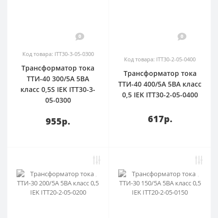
0
0
Код товара: ITT30-3-05-0300
Код товара: ITT30-2-05-0400
Трансформатор тока
Трансформатор тока
ТТИ-40 300/5А 5ВА
ТТИ-40 400/5А 5ВА класс
класс 0,5S IEK ITT30-3-
0,5 IEK ITT30-2-05-0400
05-0300
617р.
955р.