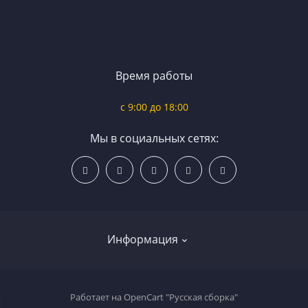
Время работы
c 9:00 до 18:00
Мы в социальных сетях:
Информация
О нас
Работает на
OpenCart "Русская сборка"