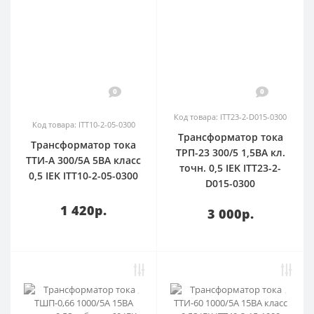
0
0
Код товара: ITT23-2-D015-0300
Код товара: ITT10-2-05-0300
Трансформатор тока
Трансформатор тока
ТРП-23 300/5 1,5ВА кл.
ТТИ-А 300/5А 5ВА класс
точн. 0,5 IEK ITT23-2-
0,5 IEK ITT10-2-05-0300
D015-0300
1 420р.
3 000р.