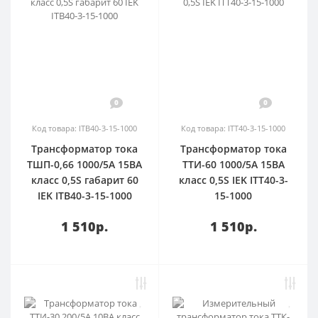
0
0
Код товара: ITB40-3-15-1000
Код товара: ITT40-3-15-1000
Трансформатор тока
Трансформатор тока
ТШП-0,66 1000/5А 15ВА
ТТИ-60 1000/5А 15ВА
класс 0,5S габарит 60
класс 0,5S IEK ITT40-3-
IEK ITB40-3-15-1000
15-1000
1 510р.
1 510р.