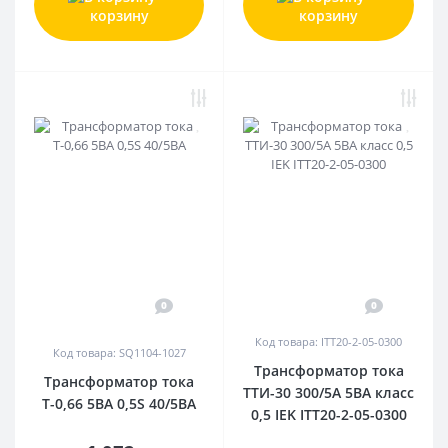
корзину
корзину
0
0
Код товара: ITT20-2-05-0300
Код товара: SQ1104-1027
Трансформатор тока
Трансформатор тока
ТТИ-30 300/5А 5ВА класс
Т-0,66 5ВА 0,5S 40/5ВА
0,5 IEK ITT20-2-05-0300