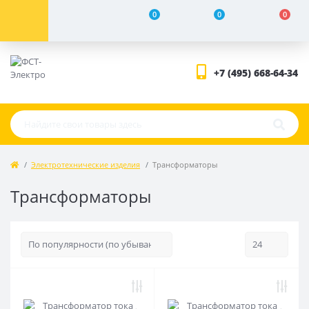
0
0
0
+7 (495) 668-64-34
Электротехнические изделия
Трансформаторы
Трансформаторы