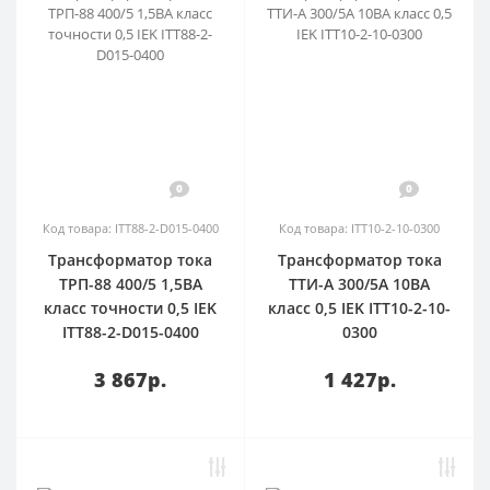
0
0
Код товара: ITT88-2-D015-0400
Код товара: ITT10-2-10-0300
Трансформатор тока
Трансформатор тока
ТРП-88 400/5 1,5ВА
ТТИ-А 300/5А 10ВА
класс точности 0,5 IEK
класс 0,5 IEK ITT10-2-10-
ITT88-2-D015-0400
0300
3 867р.
1 427р.