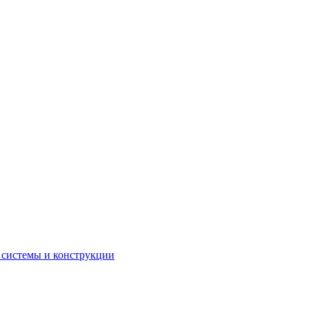
 системы и конструкции