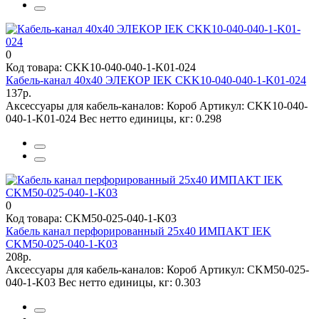
0
Код товара: CKK10-040-040-1-K01-024
Кабель-канал 40х40 ЭЛЕКОР IEK CKK10-040-040-1-K01-024
137р.
Аксессуары для кабель-каналов:
Короб
Артикул:
CKK10-040-
040-1-K01-024
Вес нетто единицы, кг:
0.298
0
Код товара: CKM50-025-040-1-K03
Кабель канал перфорированный 25х40 ИМПАКТ IEK
CKM50-025-040-1-K03
208р.
Аксессуары для кабель-каналов:
Короб
Артикул:
CKM50-025-
040-1-K03
Вес нетто единицы, кг:
0.303