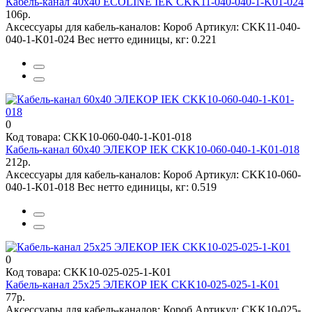
Кабель-канал 40х40 ECOLINE IEK CKK11-040-040-1-K01-024
106р.
Аксессуары для кабель-каналов:
Короб
Артикул:
CKK11-040-
040-1-K01-024
Вес нетто единицы, кг:
0.221
0
Код товара: CKK10-060-040-1-K01-018
Кабель-канал 60х40 ЭЛЕКОР IEK CKK10-060-040-1-K01-018
212р.
Аксессуары для кабель-каналов:
Короб
Артикул:
CKK10-060-
040-1-K01-018
Вес нетто единицы, кг:
0.519
0
Код товара: CKK10-025-025-1-K01
Кабель-канал 25х25 ЭЛЕКОР IEK CKK10-025-025-1-K01
77р.
Аксессуары для кабель-каналов:
Короб
Артикул:
CKK10-025-