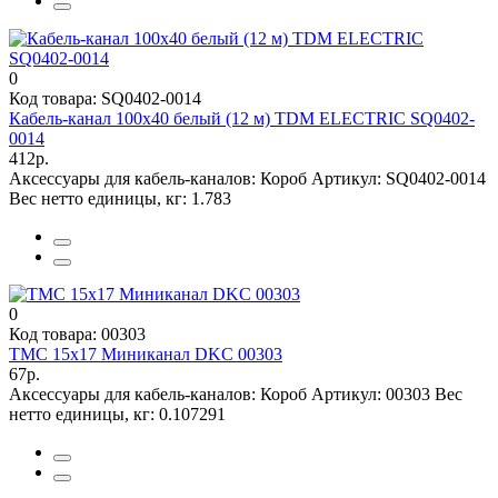
0
Код товара: SQ0402-0014
Кабель-канал 100х40 белый (12 м) TDM ELECTRIC SQ0402-
0014
412р.
Аксессуары для кабель-каналов:
Короб
Артикул:
SQ0402-0014
Вес нетто единицы, кг:
1.783
0
Код товара: 00303
TMC 15х17 Миниканал DKC 00303
67р.
Аксессуары для кабель-каналов:
Короб
Артикул:
00303
Вес
нетто единицы, кг:
0.107291