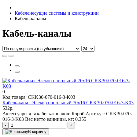
Кабеленесущие системы и конструкции
Кабель-каналы
Кабель-каналы
0
Код товара: CKK30-070-016-3-K03
Кабель-канал Элекор напольный 70х16 CKK30-070-016-3-K03
532р.
Аксессуары для кабель-каналов:
Короб
Артикул:
CKK30-070-
016-3-K03
Вес нетто единицы, кг:
0.355
-
+
В корзину