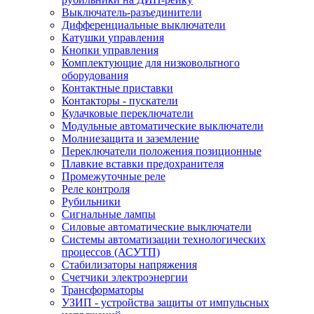
Выключатель-разъединители
Дифференциальные выключатели
Катушки управления
Кнопки управления
Комплектующие для низковольтного
оборудования
Контактные приставки
Контакторы - пускатели
Кулачковые переключатели
Модульные автоматические выключатели
Молниезащита и заземление
Переключатели положения позиционные
Плавкие вставки предохранителя
Промежуточные реле
Реле контроля
Рубильники
Сигнальные лампы
Силовые автоматические выключатели
Системы автоматизации технологических
процессов (АСУТП)
Стабилизаторы напряжения
Счетчики электроэнергии
Трансформаторы
УЗИП - устройства защиты от импульсных