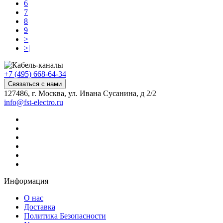
6
7
8
9
>
>|
+7 (495) 668-64-34
Связаться с нами
127486, г. Москва, ул. Ивана Сусанина, д 2/2
info@fst-electro.ru
Информация
О нас
Доставка
Политика Безопасности