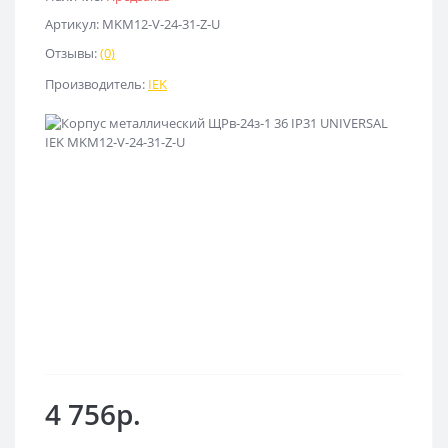
Артикул: MKM12-V-24-31-Z-U
Отзывы:
(0)
Производитель:
IEK
4 756р.