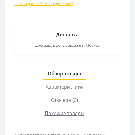
Нашли данный товар дешевле?
Доставка
Доставка в день заказа в г. Москва
Обзор товара
Характеристики
Отзывов (0)
Похожие товары