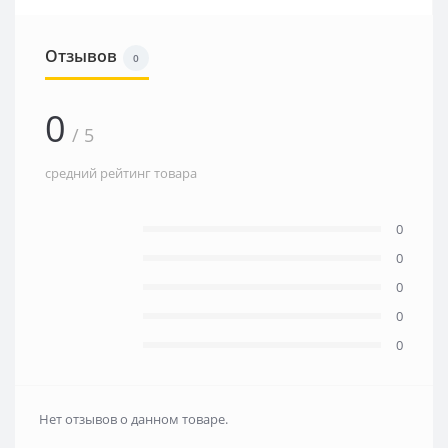
Отзывов
0
0
/ 5
средний рейтинг товара
0
0
0
0
0
Нет отзывов о данном товаре.