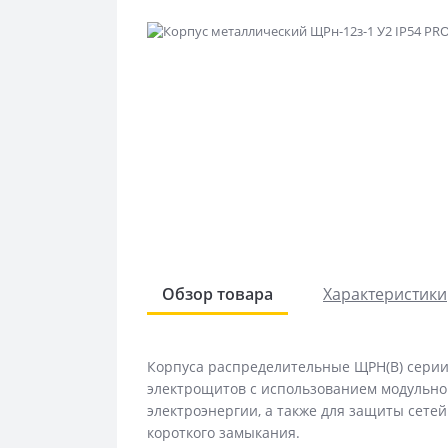
Обзор товара
Характеристики
Корпуса распределительные ЩРН(В) сери
электрощитов с использованием модульно
электроэнергии, а также для защиты сетей
короткого замыкания.