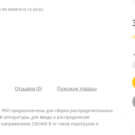
Н
Отзывов (0)
Похожие товары
и PRO предназначены для сборки распределительных
й аппаратуры, для ввода и распределения
 напряжением 230/400 В от токов перегрузки и