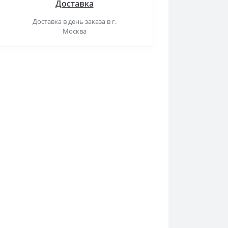
Доставка
Доставка в день заказа в г.
Москва