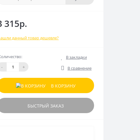
3 315р.
ашли данный товар дешевле?
Количество:
В закладки
-
+
В сравнение
В КОРЗИНУ
БЫСТРЫЙ ЗАКАЗ