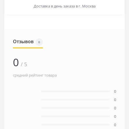
Доставка в день заказа в г. Москва
Отзывов
0
0
/ 5
средний рейтинг товара
0
0
0
0
0