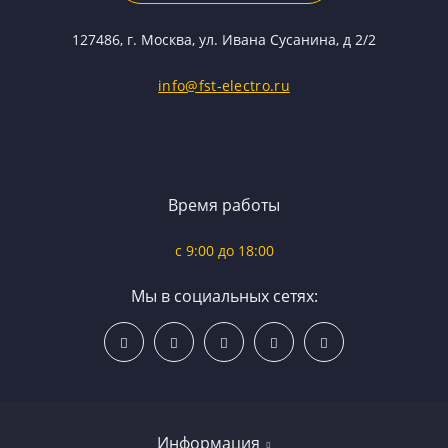
127486, г. Москва, ул. Ивана Сусанина, д 2/2
info@fst-electro.ru
Время работы
c 9:00 до 18:00
Мы в социальных сетях:
Информация