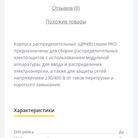
Отзывов (0)
Похожие товары
Корпуса распределительные ЩРН(В) серии PRO
предназначены для сборки распределительных
электрощитов с использованием модульной
аппаратуры, для ввода и распределения
электроэнергии, а также для защиты сетей
напряжением 230/400 В от токов перегрузки и
короткого замыкания.
Характеристики
DIN-рейка
Да