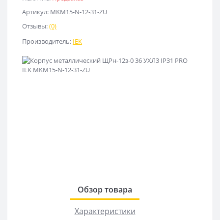
Артикул: MKM15-N-12-31-ZU
Отзывы:
(0)
Производитель:
IEK
Обзор товара
Характеристики